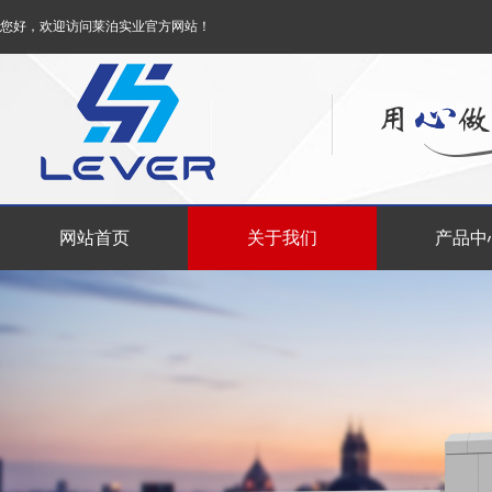
您好，欢迎访问莱泊实业官方网站！
网站首页
关于我们
产品中