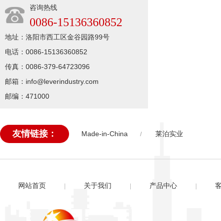
咨询热线
0086-15136360852
地址：洛阳市西工区金谷园路99号
电话：0086-15136360852
传真：0086-379-64723096
邮箱：info@leverindustry.com
邮编：471000
友情链接：
Made-in-China
莱泊实业
/
网站首页
关于我们
产品中心
|
|
|