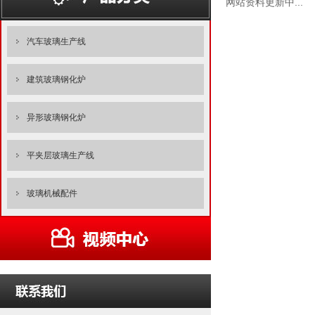
网站资料更新中...
汽车玻璃生产线
建筑玻璃钢化炉
异形玻璃钢化炉
平夹层玻璃生产线
玻璃机械配件